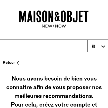
FR
Retour
Nous avons besoin de bien vous
connaître afin de vous proposer nos
meilleures recommandations.
Pour cela, créez votre compte et