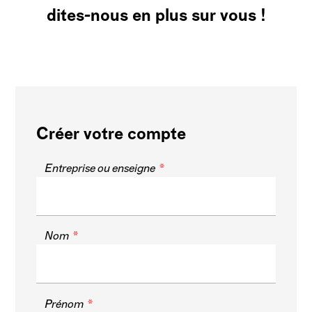
dites-nous en plus sur vous !
Créer votre compte
Entreprise ou enseigne
Nom
Prénom