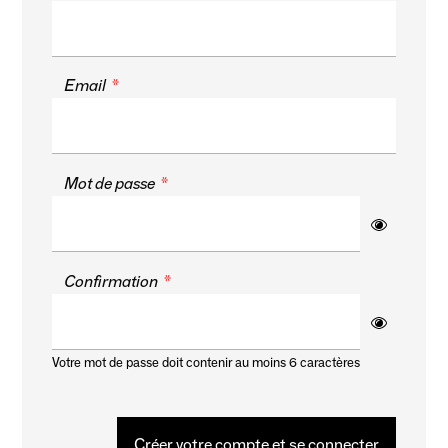
Email
Mot de passe
Confirmation
Votre mot de passe doit contenir au moins 6 caractères
Créer votre compte et se connecter