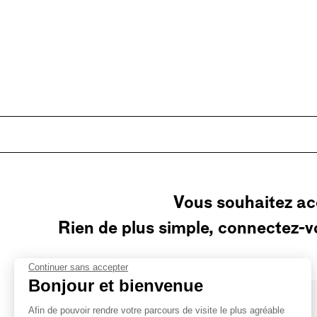
Vous souhaitez ac
Rien de plus simple, connectez-v
Continuer sans accepter
Bonjour et bienvenue
Afin de pouvoir rendre votre parcours de visite le plus agréable