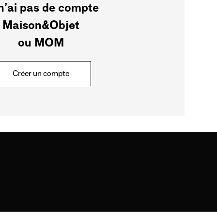
n’ai pas de compte
Maison&Objet
ou MOM
Créer un compte